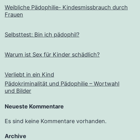
Weibliche Pädophilie- Kindesmissbrauch durch
Frauen
Selbsttest: Bin ich pädophil?
Warum ist Sex für Kinder schädlich?
Verliebt in ein Kind
Pädokriminalität und Pädophilie – Wortwahl
und Bilder
Neueste Kommentare
Es sind keine Kommentare vorhanden.
Archive