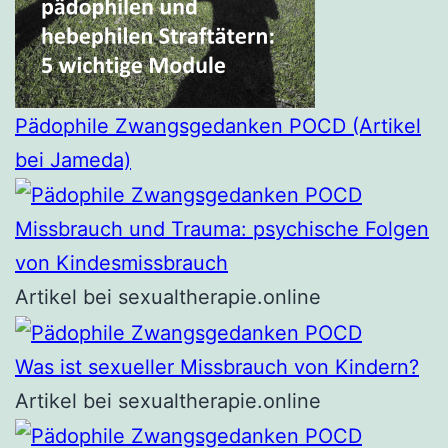
Pädophile Zwangsgedanken POCD (Artikel
bei Jameda)
Missbrauch und Trauma: psychische Folgen
von Kindesmissbrauch
Artikel bei sexualtherapie.online
Was ist sexueller Missbrauch von Kindern?
Artikel bei sexualtherapie.online