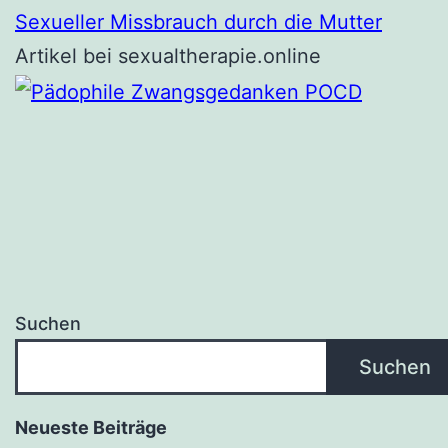
Sexueller Missbrauch durch die Mutter
Artikel bei sexualtherapie.online
Suchen
Suchen
Neueste Beiträge