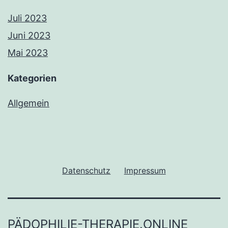
Juli 2023
Juni 2023
Mai 2023
Kategorien
Allgemein
Datenschutz
Impressum
PÄDOPHILIE-THERAPIE.ONLINE