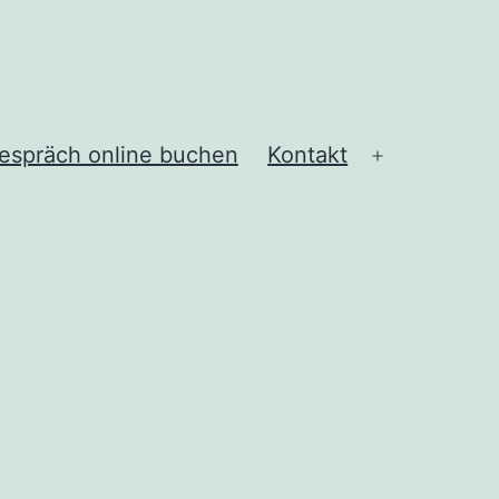
gespräch online buchen
Kontakt
Menü
öffnen