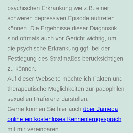
psychischen Erkrankung wie z.B. einer
schweren depressiven Episode auftreten
können. Die Ergebnisse dieser Diagnostik
sind oftmals auch vor Gericht wichtig, um
die psychische Erkrankung ggf. bei der
Festlegung des Strafmaßes berücksichtigen
zu können.
Auf dieser Webseite möchte ich Fakten und
therapeutische Möglichkeiten zur pädophilen
sexuellen Präferenz darstellen.
Gerne können Sie hier auch
über Jameda
online ein kostenloses Kennenlerngespräch
mit mir vereinbaren.