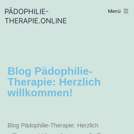
Inhalt
springen
PÄDOPHILIE-
Menü
THERAPIE.ONLINE
Blog Pädophilie-
Therapie: Herzlich
willkommen!
Blog Pädophilie-Therapie: Herzlich