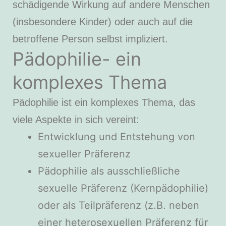
schädigende Wirkung auf andere Menschen
(insbesondere Kinder) oder auch auf die
betroffene Person selbst impliziert.
Pädophilie- ein
komplexes Thema
Pädophilie ist ein komplexes Thema, das
viele Aspekte in sich vereint:
Entwicklung und Entstehung von
sexueller Präferenz
Pädophilie als ausschließliche
sexuelle Präferenz (Kernpädophilie)
oder als Teilpräferenz (z.B. neben
einer heterosexuellen Präferenz für