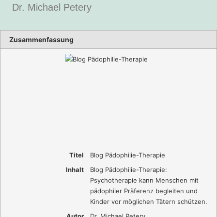
Dr. Michael Petery
Zusammenfassung
Titel
Blog Pädophilie-Therapie
Inhalt
Blog Pädophilie-Therapie:
Psychotherapie kann Menschen mit
pädophiler Präferenz begleiten und
Kinder vor möglichen Tätern schützen.
Autor
Dr. Michael Petery