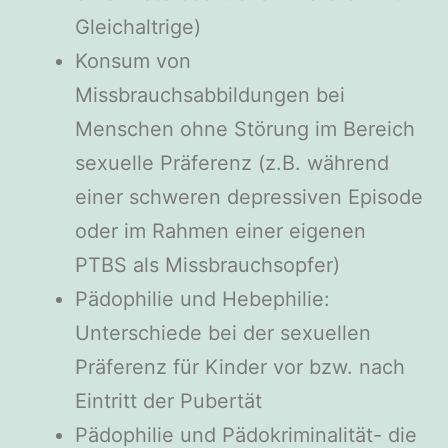
Gleichaltrige)
Konsum von
Missbrauchsabbildungen bei
Menschen ohne Störung im Bereich
sexuelle Präferenz (z.B. während
einer schweren depressiven Episode
oder im Rahmen einer eigenen
PTBS als Missbrauchsopfer)
Pädophilie und Hebephilie:
Unterschiede bei der sexuellen
Präferenz für Kinder vor bzw. nach
Eintritt der Pubertät
Pädophilie und Pädokriminalität- die