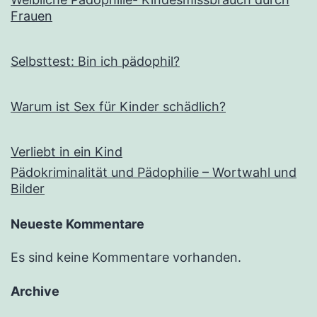
Frauen
Selbsttest: Bin ich pädophil?
Warum ist Sex für Kinder schädlich?
Verliebt in ein Kind
Pädokriminalität und Pädophilie – Wortwahl und
Bilder
Neueste Kommentare
Es sind keine Kommentare vorhanden.
Archive