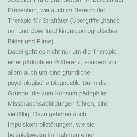
Prävention, wie auch im Bereich der
Therapie für Straftäter (Übergriffe „hands
on“ und Download kinderpornografischer
Bilder und Filme).
Dabei geht es nicht nur um die Therapie
einer pädophilen Präferenz, sondern vor
allem auch um eine gründliche
psychologische Diagnostik. Denn die
Gründe, die zum Konsum pädophiler
Missbrauchsabbildungen führen, sind
vielfältig. Dazu gehören auch
Impulskontrollstörungen, wie sie
beispielsweise im Rahmen einer