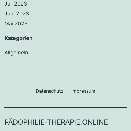
Juli 2023
Juni 2023
Mai 2023
Kategorien
Allgemein
Datenschutz
Impressum
PÄDOPHILIE-THERAPIE.ONLINE