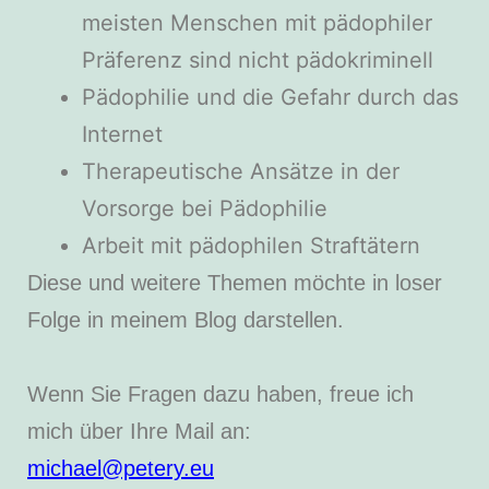
meisten Menschen mit pädophiler
Präferenz sind nicht pädokriminell
Pädophilie und die Gefahr durch das
Internet
Therapeutische Ansätze in der
Vorsorge bei Pädophilie
Arbeit mit pädophilen Straftätern
Diese und weitere Themen möchte in loser
Folge in meinem Blog darstellen.
Wenn Sie Fragen dazu haben, freue ich
mich über Ihre Mail an:
michael@petery.eu