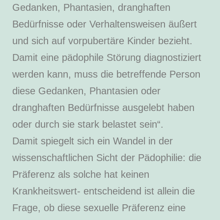
Gedanken, Phantasien, dranghaften
Bedürfnisse oder Verhaltensweisen äußert
und sich auf vorpubertäre Kinder bezieht.
Damit eine pädophile Störung diagnostiziert
werden kann, muss die betreffende Person
diese Gedanken, Phantasien oder
dranghaften Bedürfnisse ausgelebt haben
oder durch sie stark belastet sein“.
Damit spiegelt sich ein Wandel in der
wissenschaftlichen Sicht der Pädophilie: die
Präferenz als solche hat keinen
Krankheitswert- entscheidend ist allein die
Frage, ob diese sexuelle Präferenz eine