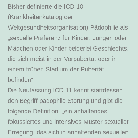
Bisher definierte die ICD-10
(Krankheitenkatalog der
Weltgesundheitsorganisation) Pädophilie als
„sexuelle Präferenz für Kinder, Jungen oder
Mädchen oder Kinder beiderlei Geschlechts,
die sich meist in der Vorpubertät oder in
einem frühen Stadium der Pubertät
befinden“.
Die Neufassung ICD-11 kennt stattdessen
den Begriff pädophile Störung und gibt die
folgende Definition: „ein anhaltendes,
fokussiertes und intensives Muster sexueller
Erregung, das sich in anhaltenden sexuellen